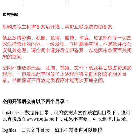
购买提醒
所购虚拟主机需备案后开通，美橙互联免费协助备案。
禁止放博彩类、私服、色情、赌博、诈骗、垃圾邮件等一切国
家法律禁止的内容，一经发现，立即删除空间，不退款并报公
安机关处理。请空间申请好后立即备案，以免因未备案而关闭
您的空间。
空间不能放聊天室、江湖、视频、文件下载及其它极占资源的
程序。一但发现此空间放了上述程序将立刻关闭您的相关目
录。书面保证不再放此类程序才能再次开通空间。
空间开通后会有以下四个目录：
databases－数据库目录，可将数据库文件放在此目录下，也可
以直接放在wwwroot目录下，如果不需要，可以删掉此目录。
logfiles－日志文件目录，如果不需要也可以删掉