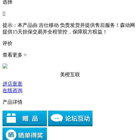
选择

提示：本产品由
吉仕移动
负责发货并提供售后服务！森动网
提供15天担保交易并全程管控，保障双方权益！
评价
查看更多 >
美橙互联
进店逛逛
在线咨询
产品详情