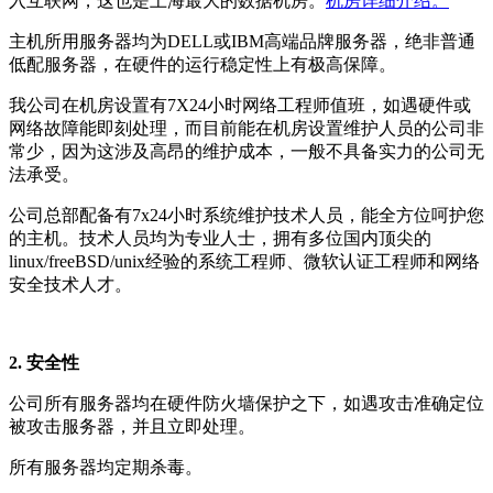
入互联网，这也是上海最大的数据机房。
机房详细介绍。
主机所用服务器均为DELL或IBM高端品牌服务器，绝非普通
低配服务器，在硬件的运行稳定性上有极高保障。
我公司在机房设置有7X24小时网络工程师值班，如遇硬件或
网络故障能即刻处理，而目前能在机房设置维护人员的公司非
常少，因为这涉及高昂的维护成本，一般不具备实力的公司无
法承受。
公司总部配备有7x24小时系统维护技术人员，能全方位呵护您
的主机。技术人员均为专业人士，拥有多位国内顶尖的
linux/freeBSD/unix经验的系统工程师、微软认证工程师和网络
安全技术人才。
2. 安全性
公司所有服务器均在硬件防火墙保护之下，如遇攻击准确定位
被攻击服务器，并且立即处理。
所有服务器均定期杀毒。