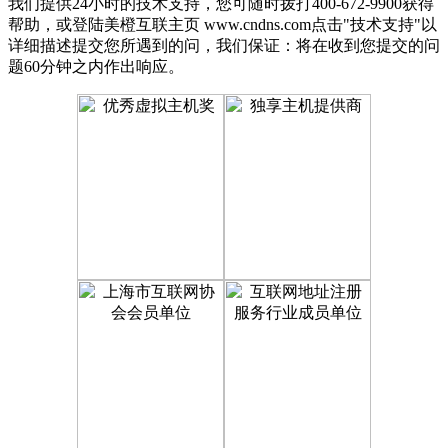
我们提供24小时的技术支持，您可随时拨打400-672-9900获得
帮助，或登陆美橙互联主页 www.cndns.com点击"技术支持"以
详细描述提交您所遇到的问，我们保证：将在收到您提交的问
题60分钟之内作出响应。