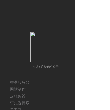
扫描关注微信公众号
香港服务器
网站制作
云服务器
李兆香博客
卖家网