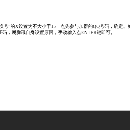
换号”的X设置为不大小于15，点先参与加群的QQ号码，确定。
码，属腾讯自身设置原因，手动输入点ENTER键即可。