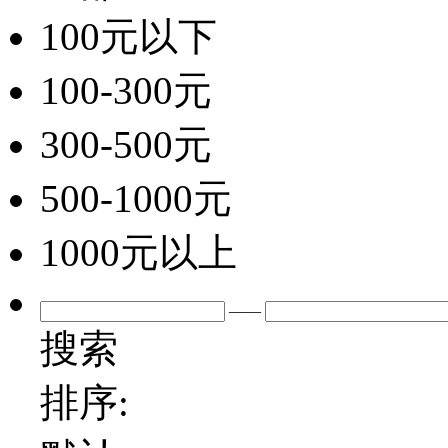
100元以下
100-300元
300-500元
500-1000元
1000元以上
——
搜索
排序: