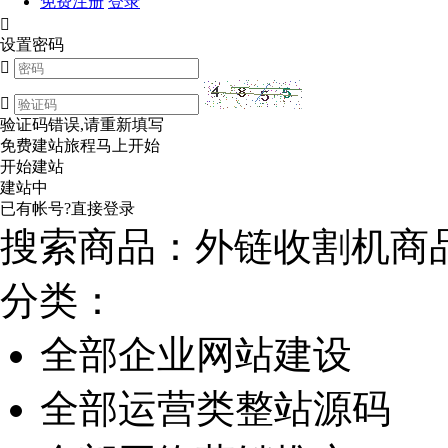
免费注册
登录

设置密码


验证码错误,请重新填写
免费建站旅程马上开始
开始建站
建站中
已有帐号?
直接登录
搜索商品：
外链收割机商
分类：
全部企业网站建设
全部运营类整站源码