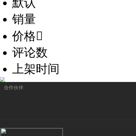
默认
销量
价格

评论数
上架时间
合作伙伴