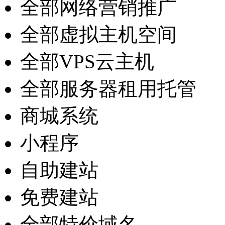
全部网络营销推广
全部虚拟主机空间
全部VPS云主机
全部服务器租用托管
商城系统
小程序
自助建站
免费建站
全部特价域名