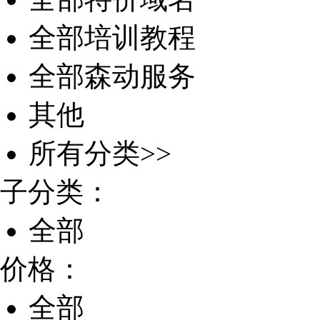
全部培训教程
全部森动服务
其他
所有分类>>
子分类：
全部
价格：
全部